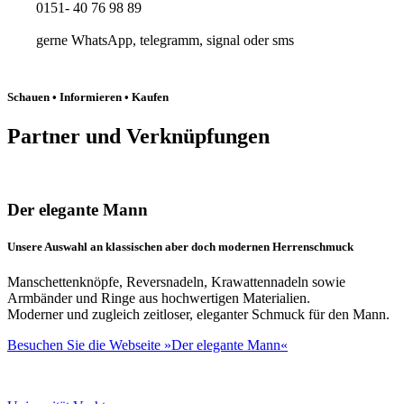
0151- 40 76 98 89
gerne WhatsApp, telegramm, signal oder sms
Schauen • Informieren • Kaufen
Partner und Verknüpfungen
Der elegante Mann
Unsere Auswahl an klassischen aber doch modernen Herrenschmuck
Manschettenknöpfe, Reversnadeln, Krawattennadeln sowie
Armbänder und Ringe aus hochwertigen Materialien.
Moderner und zugleich zeitloser, eleganter Schmuck für den Mann.
Besuchen Sie die Webseite »Der elegante Mann«