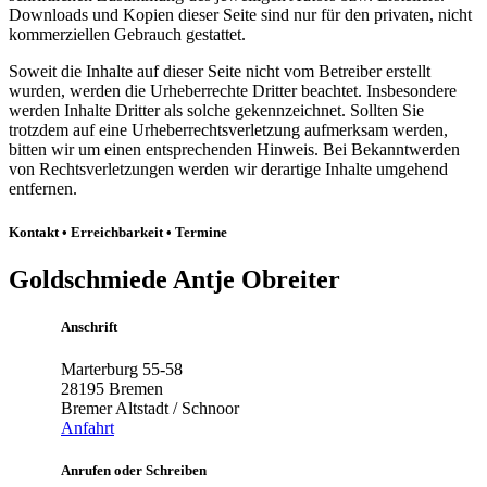
Downloads und Kopien dieser Seite sind nur für den privaten, nicht
kommerziellen Gebrauch gestattet.
Soweit die Inhalte auf dieser Seite nicht vom Betreiber erstellt
wurden, werden die Urheberrechte Dritter beachtet. Insbesondere
werden Inhalte Dritter als solche gekennzeichnet. Sollten Sie
trotzdem auf eine Urheberrechtsverletzung aufmerksam werden,
bitten wir um einen entsprechenden Hinweis. Bei Bekanntwerden
von Rechtsverletzungen werden wir derartige Inhalte umgehend
entfernen.
Kontakt • Erreichbarkeit • Termine
Goldschmiede Antje Obreiter
Anschrift
Marterburg 55-58
28195 Bremen
Bremer Altstadt / Schnoor
Anfahrt
Anrufen oder Schreiben