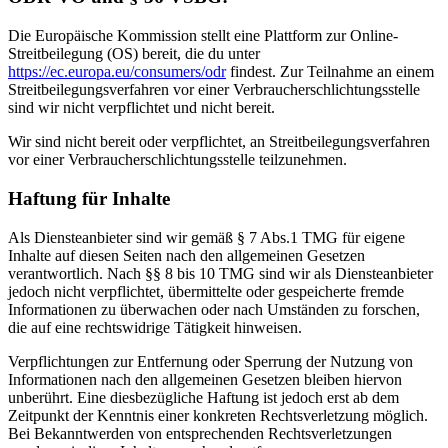
Die Europäische Kommission stellt eine Plattform zur Online-
Streitbeilegung (OS) bereit, die du unter
https://ec.europa.eu/consumers/odr
findest. Zur Teilnahme an einem
Streitbeilegungsverfahren vor einer Verbraucherschlichtungsstelle
sind wir nicht verpflichtet und nicht bereit.
Wir sind nicht bereit oder verpflichtet, an Streitbeilegungsverfahren
vor einer Verbraucherschlichtungsstelle teilzunehmen.
Haftung für Inhalte
Als Diensteanbieter sind wir gemäß § 7 Abs.1 TMG für eigene
Inhalte auf diesen Seiten nach den allgemeinen Gesetzen
verantwortlich. Nach §§ 8 bis 10 TMG sind wir als Diensteanbieter
jedoch nicht verpflichtet, übermittelte oder gespeicherte fremde
Informationen zu überwachen oder nach Umständen zu forschen,
die auf eine rechtswidrige Tätigkeit hinweisen.
Verpflichtungen zur Entfernung oder Sperrung der Nutzung von
Informationen nach den allgemeinen Gesetzen bleiben hiervon
unberührt. Eine diesbezügliche Haftung ist jedoch erst ab dem
Zeitpunkt der Kenntnis einer konkreten Rechtsverletzung möglich.
Bei Bekanntwerden von entsprechenden Rechtsverletzungen